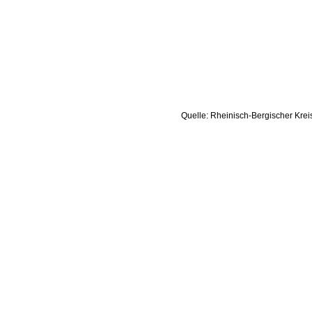
Quelle: Rheinisch-Bergischer Krei